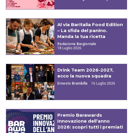
Al via Baritalia Food Edition
– La sfida del panino.
Manda la tua ricetta
Redazione Bargiornale
-
18 Luglio 2026
Drink Team 2026-2027,
ecco la nuova squadra
Ernesto Brambilla
-
16 Luglio 2026
Premio Barawards
Innovazione dell’anno
2026: scopri tutti i premiati