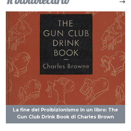
Il bibliotecario
La fine del Proibizionismo in un libro: The
Gun Club Drink Book di Charles Brown