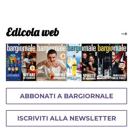
Edicola web
ABBONATI A BARGIORNALE
ISCRIVITI ALLA NEWSLETTER