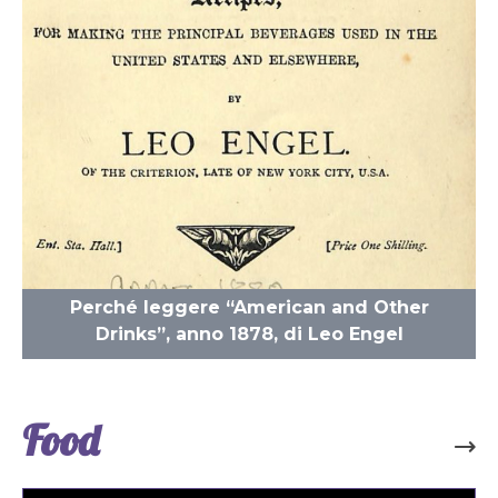
Perché leggere “American and Other
Drinks”, anno 1878, di Leo Engel
Food