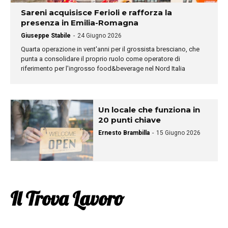
Sareni acquisisce Ferioli e rafforza la
presenza in Emilia-Romagna
Giuseppe Stabile
-
24 Giugno 2026
Quarta operazione in vent'anni per il grossista bresciano, che
punta a consolidare il proprio ruolo come operatore di
riferimento per l'ingrosso food&beverage nel Nord Italia
Un locale che funziona in
20 punti chiave
Ernesto Brambilla
-
15 Giugno 2026
Il Trova Lavoro