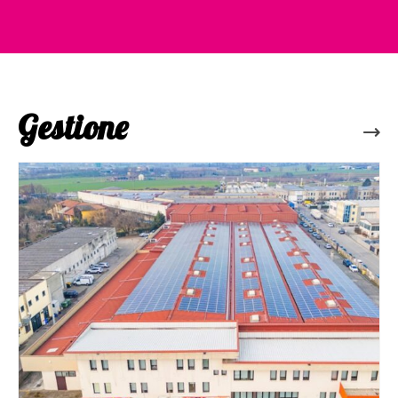
Gestione