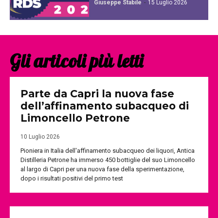
Giuseppe Stabile
-
15 Luglio 2026
Gli articoli più letti
Parte da Capri la nuova fase
dell’affinamento subacqueo di
Limoncello Petrone
10 Luglio 2026
Pioniera in Italia dell'affinamento subacqueo dei liquori, Antica
Distilleria Petrone ha immerso 450 bottiglie del suo Limoncello
al largo di Capri per una nuova fase della sperimentazione,
dopo i risultati positivi del primo test