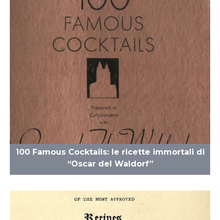
100 Famous Cocktails: le ricette immortali di
“Oscar del Waldorf”