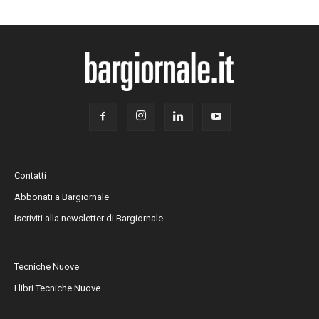
Contatti
Abbonati a Bargiornale
Iscriviti alla newsletter di Bargiornale
Tecniche Nuove
I libri Tecniche Nuove