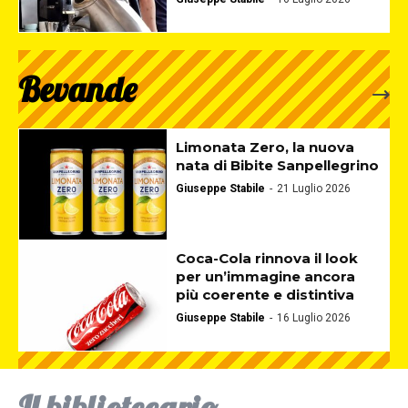
Bevande
Limonata Zero, la nuova
nata di Bibite Sanpellegrino
Giuseppe Stabile
-
21 Luglio 2026
Coca-Cola rinnova il look
per un’immagine ancora
più coerente e distintiva
Giuseppe Stabile
-
16 Luglio 2026