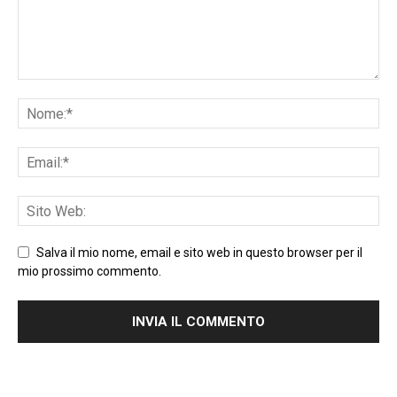
Salva il mio nome, email e sito web in questo browser per il
mio prossimo commento.