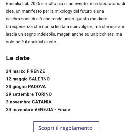
Baritalia Lab 2025 è molto più di un evento: è un laboratorio di
idee, un manifesto per la mixology del futuro e una
celebrazione di ciò che rende unico questo mestiere.
Un’esperienza che non si limita a coinvolgere, ma che ispira e
lascia un segno indelebile, magari anche su un bicchiere, ma
solo se è il cocktail giusto.
Le date
24 marzo FIRENZE
12 maggio SALERNO
23 giugno PADOVA
29 settembre TORINO
3 novembre CATANIA
24 novembre VENEZIA - Finale
Scopri il regolamento