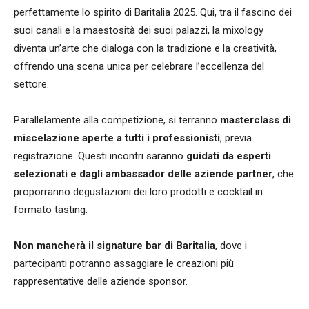
perfettamente lo spirito di Baritalia 2025. Qui, tra il fascino dei
suoi canali e la maestosità dei suoi palazzi, la mixology
diventa un’arte che dialoga con la tradizione e la creatività,
offrendo una scena unica per celebrare l’eccellenza del
settore.
Parallelamente alla competizione, si terranno
masterclass di
miscelazione
aperte a tutti i professionisti
, previa
registrazione. Questi incontri saranno
guidati da esperti
selezionati e dagli
ambassador delle aziende partner
, che
proporranno degustazioni dei loro prodotti e cocktail in
formato tasting.
Non mancherà il signature bar di
Baritalia
, dove i
partecipanti potranno assaggiare le creazioni più
rappresentative delle aziende sponsor.