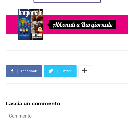
Abbonati a Bargiornale
Facebook
Twitter
Lascia un commento