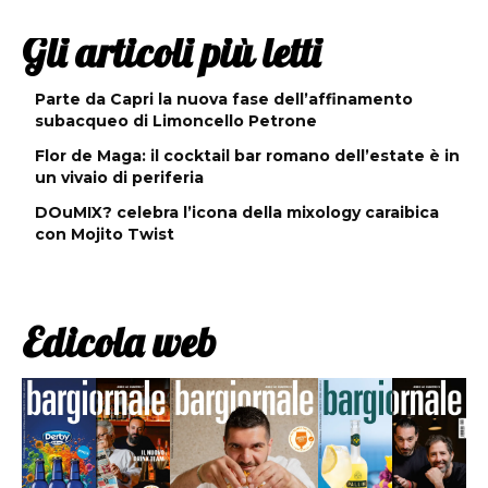
Gli articoli più letti
Parte da Capri la nuova fase dell’affinamento
subacqueo di Limoncello Petrone
Flor de Maga: il cocktail bar romano dell’estate è in
un vivaio di periferia
DOuMIX? celebra l’icona della mixology caraibica
con Mojito Twist
Edicola web