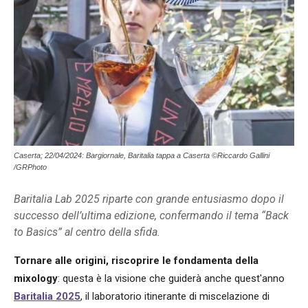
Caserta; 22/04/2024: Bargiornale, Baritalia tappa a Caserta ©Riccardo Gallini
/GRPhoto
Baritalia Lab 2025 riparte con grande entusiasmo dopo il
successo dell’ultima edizione, confermando il tema “Back
to Basics” al centro della sfida.
Tornare alle origini, riscoprire le fondamenta
della
mixology
: questa è la visione che guiderà anche quest'anno
Baritalia 2025
, il laboratorio itinerante di miscelazione di