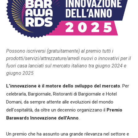
Possono iscriversi (gratuitamente) al premio tutti i
prodotti/servizi/attrezzature/arredi nuovi o innovativi per il
fuori casa lanciati sul mercato italiano tra giugno 2024 e
giugno 2025
L’innovazione è il motore dello sviluppo del mercato
. Per
celebrarla, Bargiornale, Ristoranti di Bargiornale e Hotel
Domani, da sempre attente alle evoluzioni del mondo
dell'ospitalità, da oltre un decennio organizzano il
Premio
Barawards Innovazione dell'Anno
.
Un premio che ha assunto una grande rilevanza nel settore e