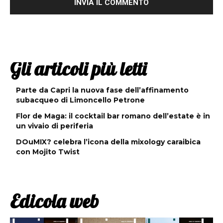
Gli articoli più letti
Parte da Capri la nuova fase dell’affinamento
subacqueo di Limoncello Petrone
Flor de Maga: il cocktail bar romano dell’estate è in
un vivaio di periferia
DOuMIX? celebra l’icona della mixology caraibica
con Mojito Twist
Edicola web