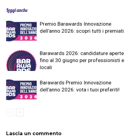
Leggi anche
Premio Barawards Innovazione
dell’anno 2026: scopri tutti i premiati
Barawards 2026: candidature aperte
fino al 30 giugno per professionisti e
locali
Barawards Premio Innovazione
dell’anno 2026: vota i tuoi preferiti!
Lascia un commento