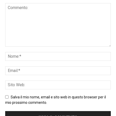
Salva il mio nome, email e sito web in questo browser per il
mio prossimo commento.