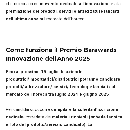
che culmina con
un evento dedicato all'innovazione
e alla
premiazione dei prodotti, servizi e attrezzature lanciati
nell'ultimo anno
sul mercato dell'horeca.
Come funziona il
Premio
Barawards
Innovazione dell'Anno 2025
Fino al prossimo 15 luglio, le aziende
produttrici/importatrici/distributrici potranno candidare i
prodotti/ attrezzature/ servizi/ tecnologie lanciati sul
mercato dell'horeca tra luglio 2024 e giugno 2025
.
Per candidarsi, occorre
compilare la scheda d’iscrizione
dedicata
, corredata dei
materiali richiesti (scheda tecnica
e foto del prodotto/servizio candidato
).
La