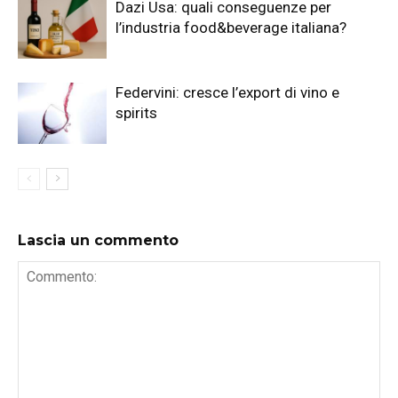
Dazi Usa: quali conseguenze per
l’industria food&beverage italiana?
Federvini: cresce l’export di vino e
spirits
Lascia un commento