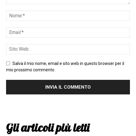
Salva il mio nome, email e sito web in questo browser per il
mio prossimo commento.
Gli articoli più letti