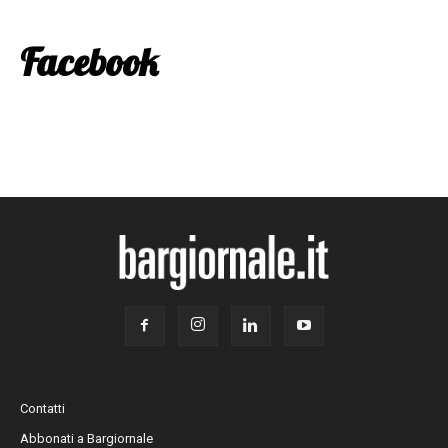
Facebook
Contatti
Abbonati a Bargiornale