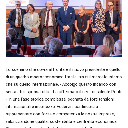
Lo scenario che dovrà affrontare il nuovo presidente è quello
di un quadro macroeconomico fragile, sia sul mercato interno
che su quello internazionale. «Accolgo questo incarico con
senso di responsabilità - ha affermato il neo presidente Ponti
- in una fase storica complessa, segnata da forti tensioni
internazionali e incertezze. Federvini continuerà a
rappresentare con forza e competenza le nostre imprese,
valorizzandone qualità, sostenibilità e centralità economica.