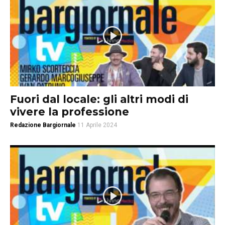
Fuori dal locale: gli altri modi di
vivere la professione
Redazione Bargiornale
11 Aprile 2024