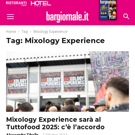
Ristoranti
Hoteldomani
Home
Tag
Mixology Experience
Tag: Mixology Experience
Mixology Experience sarà al
Tuttofood 2025: c’è l’accordo