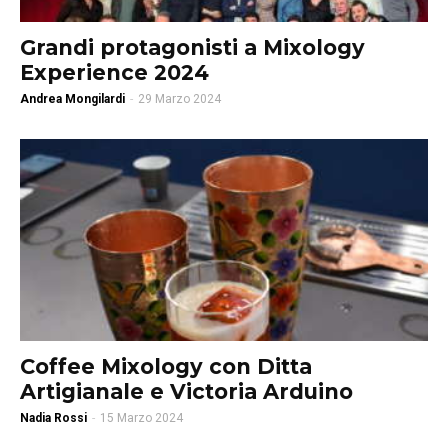
Grandi protagonisti a Mixology
Experience 2024
Andrea Mongilardi
-
29 Marzo 2024
Coffee Mixology con Ditta
Artigianale e Victoria Arduino
Nadia Rossi
-
15 Marzo 2024