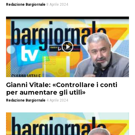
Redazione Bargiornale
8 Aprile 2024
Gianni Vitale: «Controllare i conti
per aumentare gli utili»
Redazione Bargiornale
4 Aprile 2024