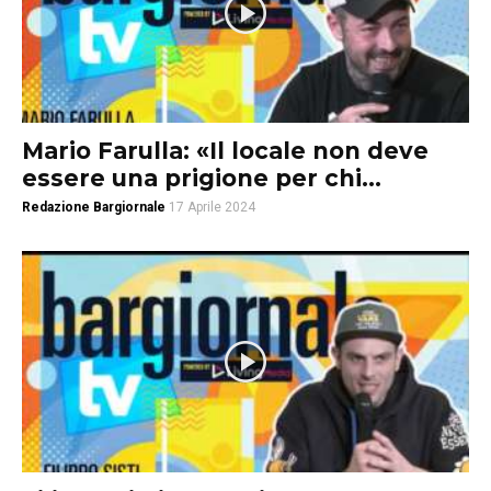
Mario Farulla: «Il locale non deve
essere una prigione per chi...
Redazione Bargiornale
17 Aprile 2024