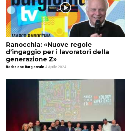
Ranocchia: «Nuove regole
d’ingaggio per i lavoratori della
generazione Z»
Redazione Bargiornale
4 Aprile 2024