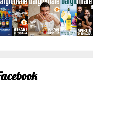
Facebook