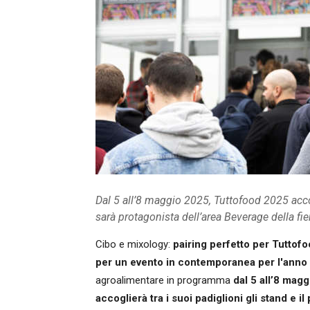
Dal 5 all’8 maggio 2025, Tuttofood 2025 acco
sarà protagonista dell’area Beverage della fie
Cibo e mixology:
pairing perfetto per Tuttof
per un evento in contemporanea per l'anno
agroalimentare in programma
dal 5 all’8 mag
accoglierà tra i suoi padiglioni gli stand e