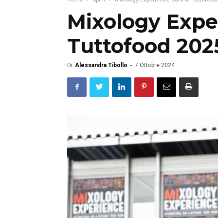
Mixology Exper
Tuttofood 2025
Di
Alessandra Tibollo
-
7 Ottobre 2024