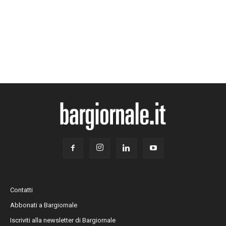
Contatti
Abbonati a Bargiornale
Iscriviti alla newsletter di Bargiornale