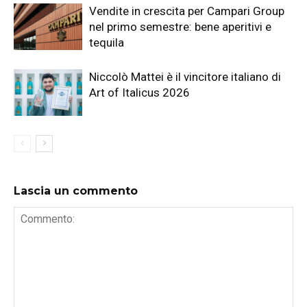
Vendite in crescita per Campari Group
nel primo semestre: bene aperitivi e
tequila
Niccolò Mattei è il vincitore italiano di
Art of Italicus 2026
Lascia un commento