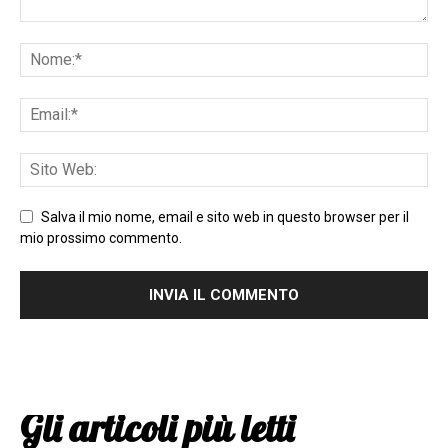
Salva il mio nome, email e sito web in questo browser per il
mio prossimo commento.
Gli articoli più letti