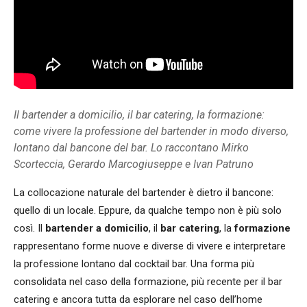
Il bartender a domicilio, il bar catering, la formazione:
come vivere la professione del bartender in modo diverso,
lontano dal bancone del bar. Lo raccontano Mirko
Scorteccia, Gerardo Marcogiuseppe e Ivan Patruno
La collocazione naturale del bartender è dietro il bancone:
quello di un locale. Eppure, da qualche tempo non è più solo
così. Il
bartender a domicilio
, il
bar catering
, la
formazione
rappresentano forme nuove e diverse di vivere e interpretare
la professione lontano dal cocktail bar. Una forma più
consolidata nel caso della formazione, più recente per il bar
catering e ancora tutta da esplorare nel caso dell’home