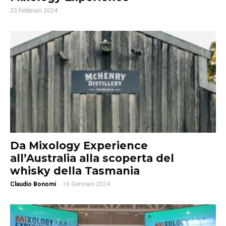
23 Febbraio 2024
Da Mixology Experience
all’Australia alla scoperta del
whisky della Tasmania
Claudio Bonomi
-
16 Gennaio 2024