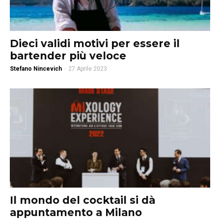
Dieci validi motivi per essere il
bartender più veloce
Stefano Nincevich
-
27 Aprile 2023
Il mondo del cocktail si dà
appuntamento a Milano