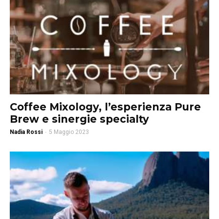
Coffee Mixology, l’esperienza Pure
Brew e sinergie specialty
Nadia Rossi
-
5 Maggio 2023