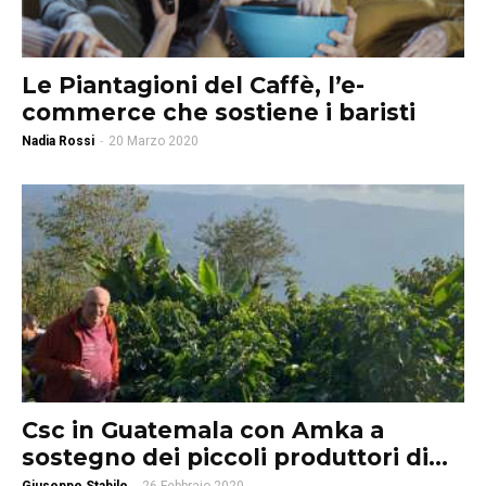
Le Piantagioni del Caffè, l’e-
commerce che sostiene i baristi
Nadia Rossi
-
20 Marzo 2020
Csc in Guatemala con Amka a
sostegno dei piccoli produttori di...