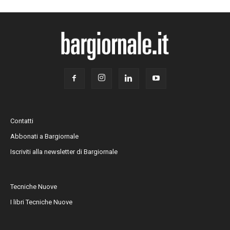
Contatti
Abbonati a Bargiornale
Iscriviti alla newsletter di Bargiornale
Tecniche Nuove
I libri Tecniche Nuove