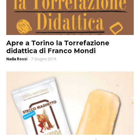
Apre a Torino la Torrefazione
didattica di Franco Mondi
Nadia Rossi
-
7 Giugno 2019