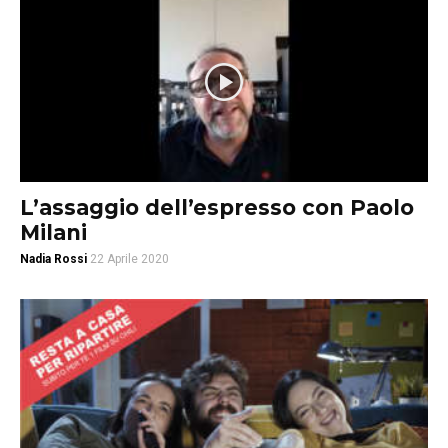
L’assaggio dell’espresso con Paolo
Milani
Nadia Rossi
22 Aprile 2020