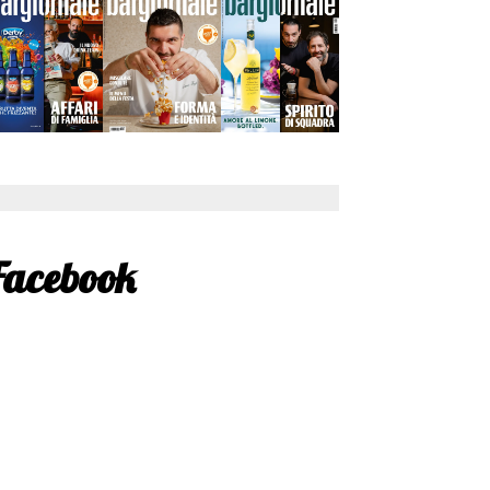
Facebook