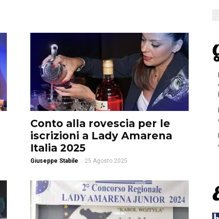
G
Conto alla rovescia per le
iscrizioni a Lady Amarena
Italia 2025
Giuseppe Stabile
-
25 Agosto 2025