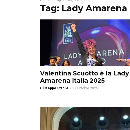
Tag: Lady Amarena
Valentina Scuotto è la Lady
Amarena Italia 2025
Giuseppe Stabile
-
31 Ottobre 2025