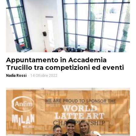
Appuntamento in Accademia
Trucillo tra competizioni ed eventi
Nadia Rossi
-
14 Ottobre 2022