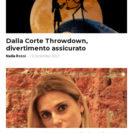
Dalla Corte Throwdown,
divertimento assicurato
Nadia Rossi
-
13 Dicembre 2022