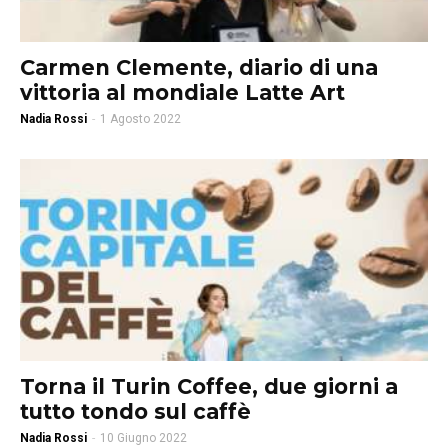
Carmen Clemente, diario di una
vittoria al mondiale Latte Art
Nadia Rossi
-
1 Agosto 2022
Torna il Turin Coffee, due giorni a
tutto tondo sul caffè
Nadia Rossi
-
10 Giugno 2022