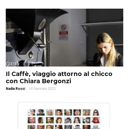
Il Caffè, viaggio attorno al chicco
con Chiara Bergonzi
Nadia Rossi
-
10 Gennaio 2022