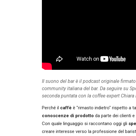
Il suono del bar è il podcast originale firmat
community italiana del bar. Da seguire su Spo
seconda puntata con la coffee expert Chiara
Perché il
caffè
è "rimasto indietro" rispetto a ta
conoscenze di prodotto
da parte dei clienti e 
Con quale linguaggio si raccontano oggi gli
spe
creare interesse verso la professione del baris