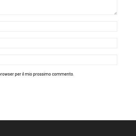
 browser per il mio prossimo commento.