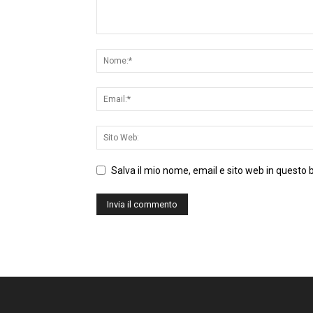
Salva il mio nome, email e sito web in questo