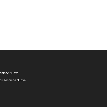
cniche Nuove
libri Tecniche Nuove