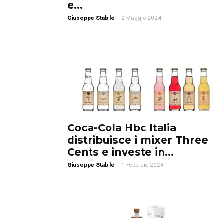
e...
Giuseppe Stabile
-
2 Maggio 2024
Coca-Cola Hbc Italia
distribuisce i mixer Three
Cents e investe in...
Giuseppe Stabile
-
1 Febbraio 2024