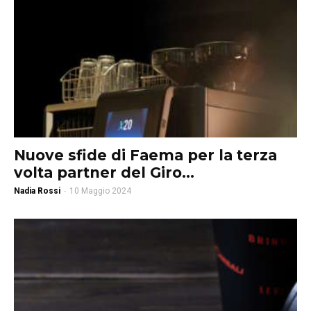
Nuove sfide di Faema per la terza
volta partner del Giro...
Nadia Rossi
-
10 Maggio 2024