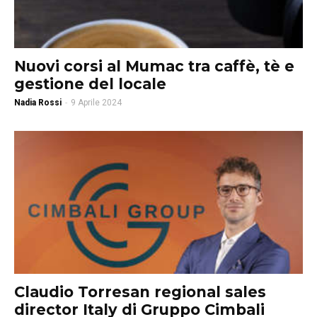
Nuovi corsi al Mumac tra caffè, tè e
gestione del locale
Nadia Rossi
-
9 Aprile 2024
Claudio Torresan regional sales
director Italy di Gruppo Cimbali