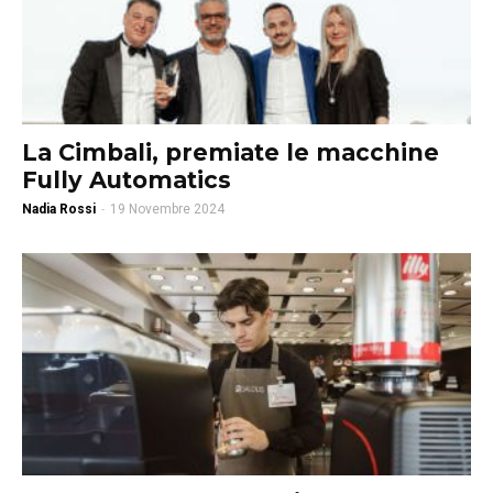
La Cimbali, premiate le macchine
Fully Automatics
Nadia Rossi
-
19 Novembre 2024