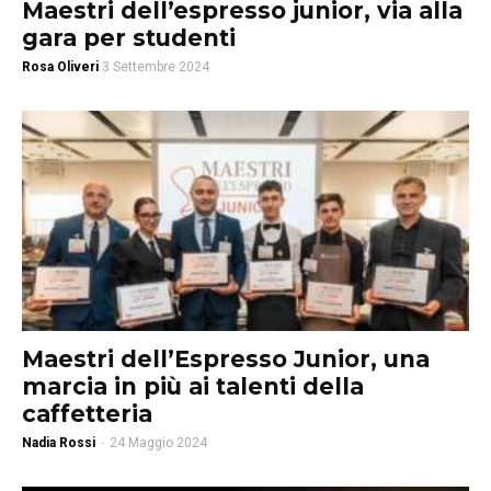
Maestri dell’espresso junior, via alla
gara per studenti
Rosa Oliveri
3 Settembre 2024
Maestri dell’Espresso Junior, una
marcia in più ai talenti della
caffetteria
Nadia Rossi
-
24 Maggio 2024