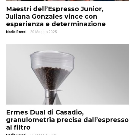
Maestri dell’Espresso Junior,
Juliana Gonzales vince con
esperienza e determinazione
Nadia Rossi
-
20 Maggio 2025
Ermes Dual di Casadio,
granulometria precisa dall’espresso
al filtro