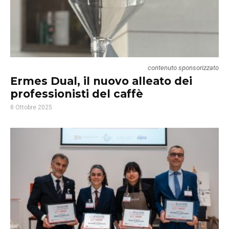
contenuto sponsorizzato
Ermes Dual, il nuovo alleato dei
professionisti del caffè
8 Ottobre 2025