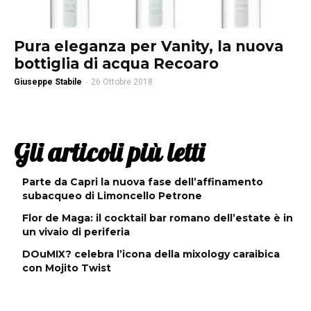
Pura eleganza per Vanity, la nuova
bottiglia di acqua Recoaro
Giuseppe Stabile
-
26 Ottobre 2018
Gli articoli più letti
Parte da Capri la nuova fase dell’affinamento
subacqueo di Limoncello Petrone
Flor de Maga: il cocktail bar romano dell’estate è in
un vivaio di periferia
DOuMIX? celebra l’icona della mixology caraibica
con Mojito Twist