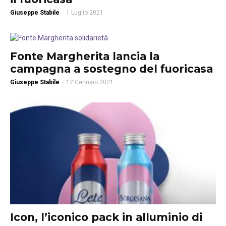
Giuseppe Stabile
-
1 Luglio 2021
Fonte Margherita lancia la
campagna a sostegno del fuoricasa
Giuseppe Stabile
-
12 Gennaio 2021
Icon, l’iconico pack in alluminio di