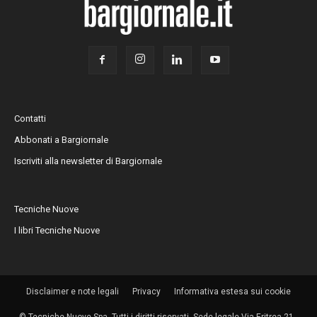
Contatti
Abbonati a Bargiornale
Iscriviti alla newsletter di Bargiornale
Tecniche Nuove
I libri Tecniche Nuove
Disclaimer e note legali
Privacy
Informativa estesa sui cookie