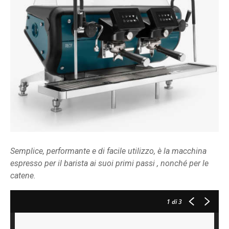
Semplice, performante e di facile utilizzo, è la macchina
espresso per il barista ai suoi primi passi , nonché per le
catene.
1
di 3