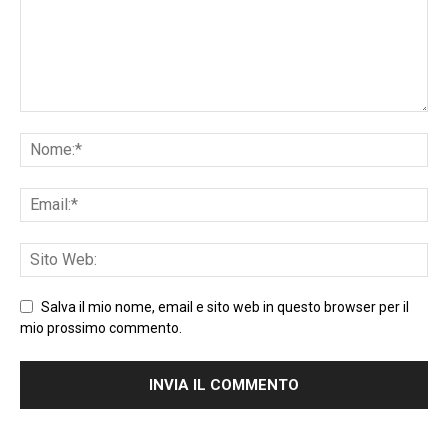
Salva il mio nome, email e sito web in questo browser per il
mio prossimo commento.