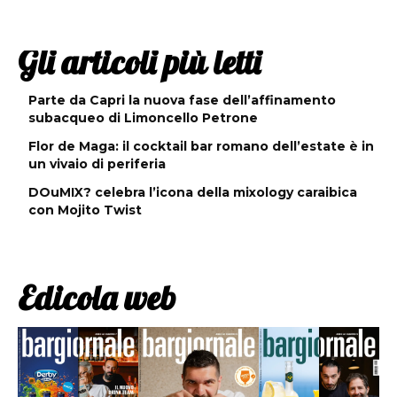
Gli articoli più letti
Parte da Capri la nuova fase dell’affinamento
subacqueo di Limoncello Petrone
Flor de Maga: il cocktail bar romano dell’estate è in
un vivaio di periferia
DOuMIX? celebra l’icona della mixology caraibica
con Mojito Twist
Edicola web