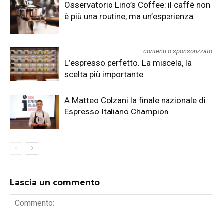
Osservatorio Lino’s Coffee: il caffè non
è più una routine, ma un’esperienza
contenuto sponsorizzato
L’espresso perfetto. La miscela, la
scelta più importante
A Matteo Colzani la finale nazionale di
Espresso Italiano Champion
Lascia un commento