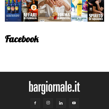
Facebook