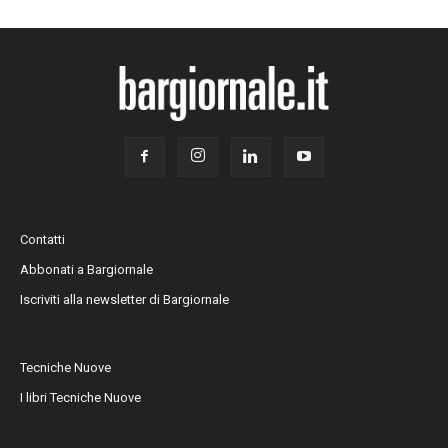
Contatti
Abbonati a Bargiornale
Iscriviti alla newsletter di Bargiornale
Tecniche Nuove
I libri Tecniche Nuove