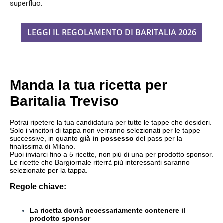
superfluo.
LEGGI IL REGOLAMENTO DI BARITALIA 2026