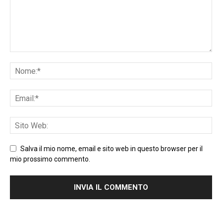
Salva il mio nome, email e sito web in questo browser per il
mio prossimo commento.