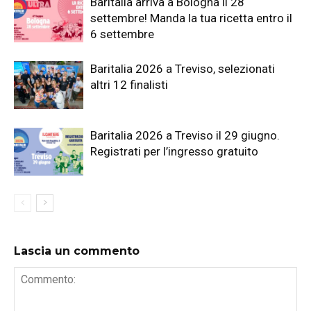
Baritalia arriva a Bologna il 28
settembre! Manda la tua ricetta entro il
6 settembre
Baritalia 2026 a Treviso, selezionati
altri 12 finalisti
Baritalia 2026 a Treviso il 29 giugno.
Registrati per l’ingresso gratuito
Lascia un commento