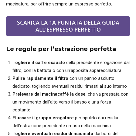
macinatura, per offrire sempre un espresso perfetto.
SCARICA LA 1A PUNTATA DELLA GUIDA
ALL'ESPRESSO PERFETTO
Le regole per l’estrazione perfetta
Togliere il caffè esausto
della precedente erogazione dal
filtro, con la battuta o con un’apposita apparecchiatura
Pulire rapidamente il filtro
con un panno asciutto
dedicato, togliendo eventuali residui rimasti al suo interno
Prelevare dal macinacaffè la dose
, che va pressata con
un movimento dall’alto verso il basso e una forza
costante
Flussare il gruppo erogatore
per ripulirlo dai residui
dell’estrazione precedente rimasti nella macchina.
Togliere eventuali residui di macinato
dai bordi del