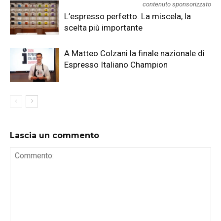
contenuto sponsorizzato
L’espresso perfetto. La miscela, la
scelta più importante
A Matteo Colzani la finale nazionale di
Espresso Italiano Champion
Lascia un commento