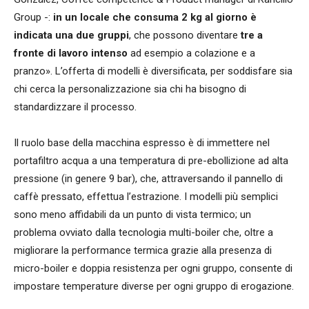
Group -:
in un locale che consuma 2 kg al giorno è
indicata una due gruppi
, che possono diventare
tre a
fronte di lavoro intenso
ad esempio a colazione e a
pranzo». L’offerta di modelli è diversificata, per soddisfare sia
chi cerca la personalizzazione sia chi ha bisogno di
standardizzare il processo.
Il ruolo base della macchina espresso è di immettere nel
portafiltro acqua a una temperatura di pre-ebollizione ad alta
pressione (in genere 9 bar), che, attraversando il pannello di
caffè pressato, effettua l’estrazione. I modelli più semplici
sono meno affidabili da un punto di vista termico; un
problema ovviato dalla tecnologia multi-boiler che, oltre a
migliorare la performance termica grazie alla presenza di
micro-boiler e doppia resistenza per ogni gruppo, consente di
impostare temperature diverse per ogni gruppo di erogazione.