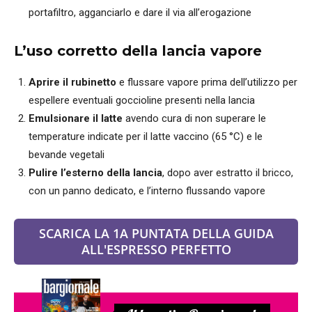
portafiltro, agganciarlo e dare il via all’erogazione
L’uso corretto della lancia vapore
Aprire il rubinetto
e flussare vapore prima dell’utilizzo per
espellere eventuali goccioline presenti nella lancia
Emulsionare il latte
avendo cura di non superare le
temperature indicate per il latte vaccino (65 °C) e le
bevande vegetali
Pulire l’esterno della lancia
, dopo aver estratto il bricco,
con un panno dedicato, e l’interno flussando vapore
SCARICA LA 1A PUNTATA DELLA GUIDA
ALL'ESPRESSO PERFETTO