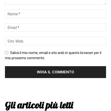
Salva il mio nome, email e sito web in questo browser per il
mio prossimo commento.
Gli articoli più letti