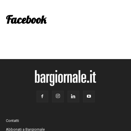
Facebook
Contatti
Abbonati a Bargiornale