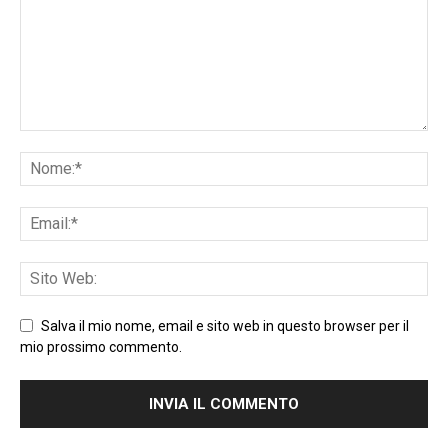
Salva il mio nome, email e sito web in questo browser per il
mio prossimo commento.