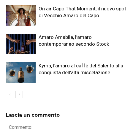
On air Capo That Moment, il nuovo spot
di Vecchio Amaro del Capo
Amaro Amabile, l’amaro
contemporaneo secondo Stock
Kyma, l’amaro al caffè del Salento alla
conquista dell’alta miscelazione
Lascia un commento