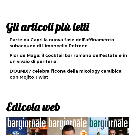
Gli articoli più letti
Parte da Capri la nuova fase dell’affinamento
subacqueo di Limoncello Petrone
Flor de Maga: il cocktail bar romano dell’estate è in
un vivaio di periferia
DOuMIX? celebra l’icona della mixology caraibica
con Mojito Twist
Edicola web