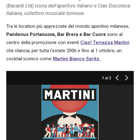
(Bacardi Ltd) icona dell'aperitivo italiano e Ciao Discoteca
Italiana, collettivo musicale torinese.
Tra le location più apprezzate del mondo aperitivo milanese,
Pandenus Portanuova, Bar Brera e Bar Cuore
sono al
centro della promozione con eventi
Ciao! Terrazza Martini
che rilancia, per tutta l'estate 2006 e fino al 1 ottobre, un
cocktail iconico come
Martini Bianco Spritz.
1
di 5