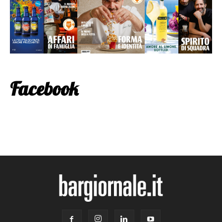
Facebook