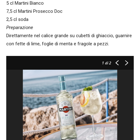
5 cl Martini Bianco
7,5 cl Martini Prosecco Doc
2,5 cl soda
Preparazione
Direttamente nel calice grande su cubetti di ghiaccio, guarnire
con fette di lime, foglie di menta e fragole a pezzi.
1
di 2