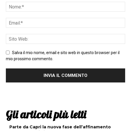
Salva il mio nome, email e sito web in questo browser per il
mio prossimo commento.
Gli articoli più letti
Parte da Capri la nuova fase dell’affinamento