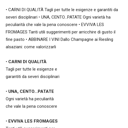
• CARNI DI QUALITÀ Tagli per tutte le esigenze e garantiti da
severi disciplinari • UNA, CENTO…PATATE Ogni varietà ha
peculiarità che vale la pena conoscere • EVVIVA LES
FROMAGES Tanti utili suggerimenti per arricchire di gusto il
fine pasto • ABBINARE I VINI Dallo Champagne ai Riesling
alsaziani: come valorizzarli
•
CARNI DI QUALITÀ
Tagli per tutte le esigenze e
garantiti da severi disciplinari
•
UNA, CENTO...PATATE
Ogni varietà ha peculiarità
che vale la pena conoscere
•
EVVIVA LES FROMAGES