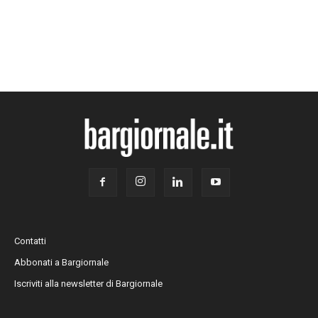
Contatti
Abbonati a Bargiornale
Iscriviti alla newsletter di Bargiornale