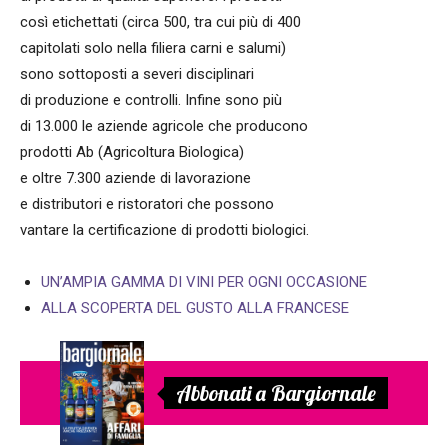
così etichettati (circa 500, tra cui più di 400
capitolati solo nella filiera carni e salumi)
sono sottoposti a severi disciplinari
di produzione e controlli. Infine sono più
di 13.000 le aziende agricole che producono
prodotti Ab (Agricoltura Biologica)
e oltre 7.300 aziende di lavorazione
e distributori e ristoratori che possono
vantare la certificazione di prodotti biologici.
UN’AMPIA GAMMA DI VINI PER OGNI OCCASIONE
ALLA SCOPERTA DEL GUSTO ALLA FRANCESE
Abbonati a Bargiornale