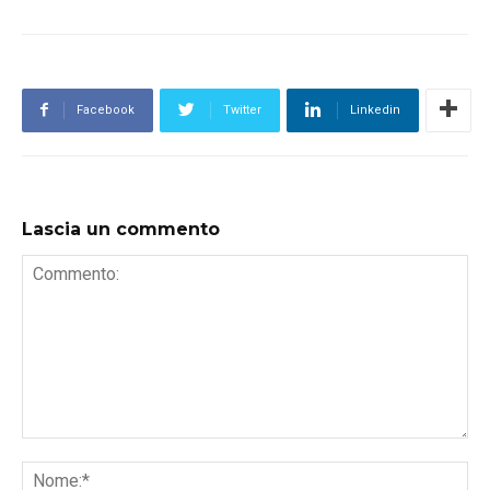
Facebook
Twitter
Linkedin
Lascia un commento