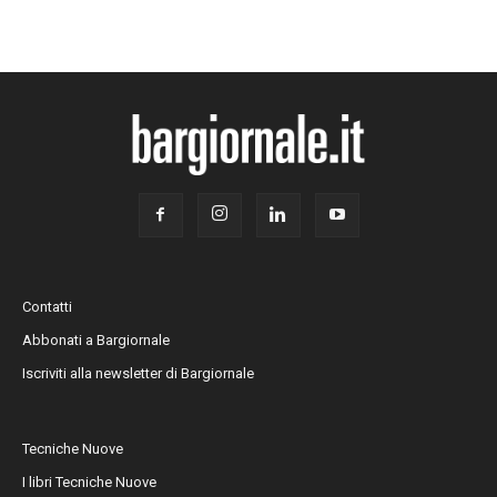
Contatti
Abbonati a Bargiornale
Iscriviti alla newsletter di Bargiornale
Tecniche Nuove
I libri Tecniche Nuove