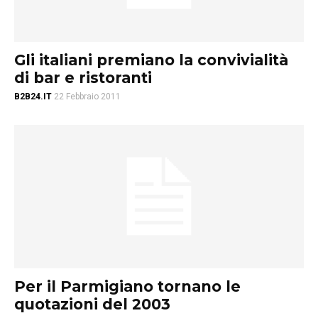
Gli italiani premiano la convivialità
di bar e ristoranti
B2B24.IT
22 Febbraio 2011
Per il Parmigiano tornano le
quotazioni del 2003