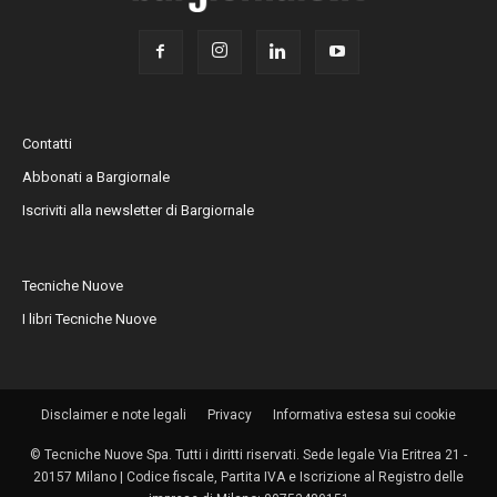
Contatti
Abbonati a Bargiornale
Iscriviti alla newsletter di Bargiornale
Tecniche Nuove
I libri Tecniche Nuove
Disclaimer e note legali
Privacy
Informativa estesa sui cookie
© Tecniche Nuove Spa. Tutti i diritti riservati. Sede legale Via Eritrea 21 -
20157 Milano | Codice fiscale, Partita IVA e Iscrizione al Registro delle