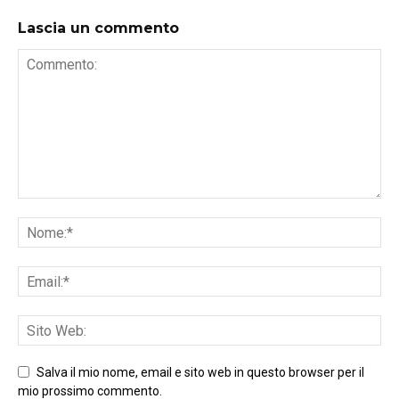
Lascia un commento
Salva il mio nome, email e sito web in questo browser per il
mio prossimo commento.