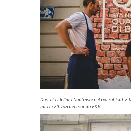
Dopo lo stellato Contraste e il bistrot Exit,
nuove attività nel mondo F&B