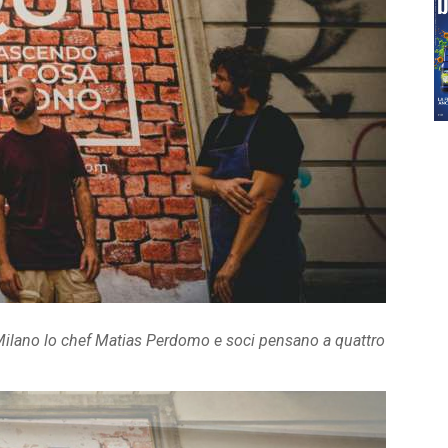
 a Milano lo chef Matias Perdomo e soci pensano a quattro