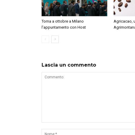
Torna a ottobre a Milano
Agricacao, 
l’appuntamento con Host
Agrimontan
Lascia un commento