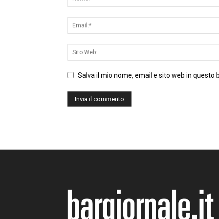
Salva il mio nome, email e sito web in questo