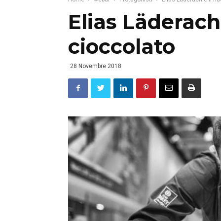
Elias Läderach 
cioccolato
28 Novembre 2018