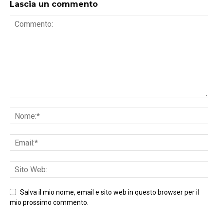
Lascia un commento
Salva il mio nome, email e sito web in questo browser per il
mio prossimo commento.