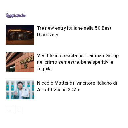
Leggi anche
Tre new entry italiane nella 50 Best
Discovery
Vendite in crescita per Campari Group
nel primo semestre: bene aperitivi e
tequila
Niccolò Mattei è il vincitore italiano di
Art of Italicus 2026