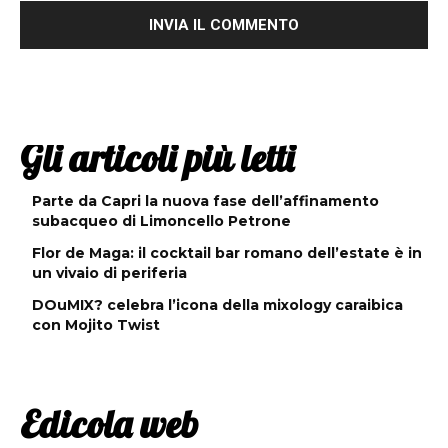
Gli articoli più letti
Parte da Capri la nuova fase dell’affinamento
subacqueo di Limoncello Petrone
Flor de Maga: il cocktail bar romano dell’estate è in
un vivaio di periferia
DOuMIX? celebra l’icona della mixology caraibica
con Mojito Twist
Edicola web