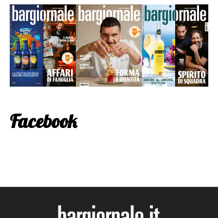
Facebook