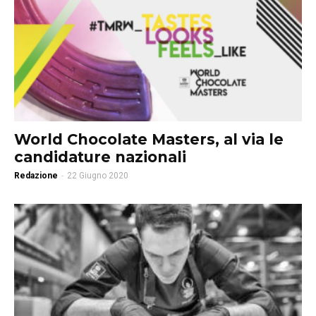
World Chocolate Masters, al via le
candidature nazionali
Redazione
-
22 Giugno 2020