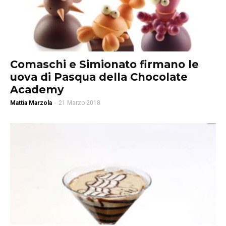
Comaschi e Simionato firmano le
uova di Pasqua della Chocolate
Academy
Mattia Marzola
-
21 Marzo 2018