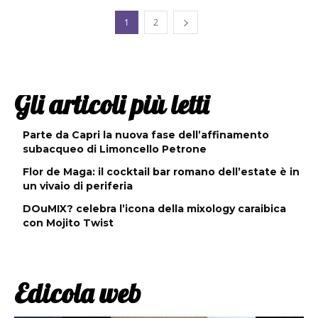
1
2
Gli articoli più letti
Parte da Capri la nuova fase dell’affinamento
subacqueo di Limoncello Petrone
Flor de Maga: il cocktail bar romano dell’estate è in
un vivaio di periferia
DOuMIX? celebra l’icona della mixology caraibica
con Mojito Twist
Edicola web