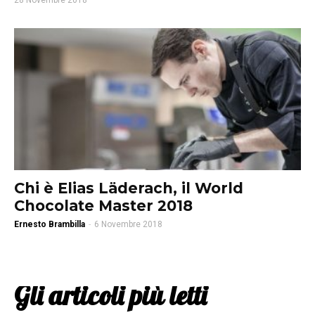
28 Novembre 2018
Chi è Elias Läderach, il World
Chocolate Master 2018
Ernesto Brambilla
-
6 Novembre 2018
Gli articoli più letti