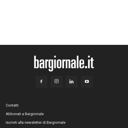
Contatti
Abbonati a Bargiornale
Iscriviti alla newsletter di Bargiornale