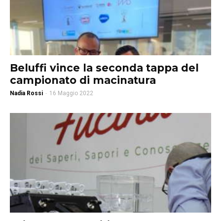
Beluffi vince la seconda tappa del
campionato di macinatura
Nadia Rossi
-
16 Maggio 2022