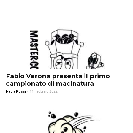
Fabio Verona presenta il primo
campionato di macinatura
Nadia Rossi
-
11 Febbraio 2022