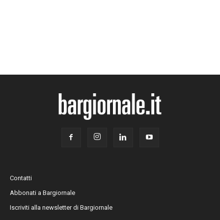
Contatti
Abbonati a Bargiornale
Iscriviti alla newsletter di Bargiornale