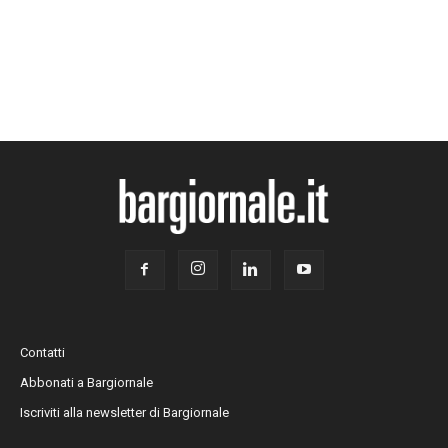
Contatti
Abbonati a Bargiornale
Iscriviti alla newsletter di Bargiornale