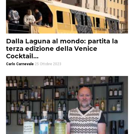
Dalla Laguna al mondo: partita la
terza edizione della Venice
Cocktail...
Carlo Carnevale
25 Ottobre 2023