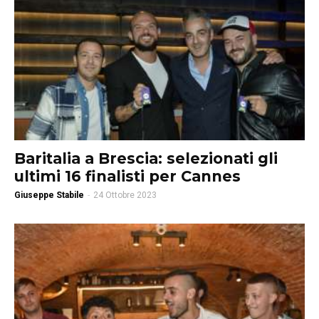
Baritalia a Brescia: selezionati gli
ultimi 16 finalisti per Cannes
Giuseppe Stabile
-
24 Ottobre 2023