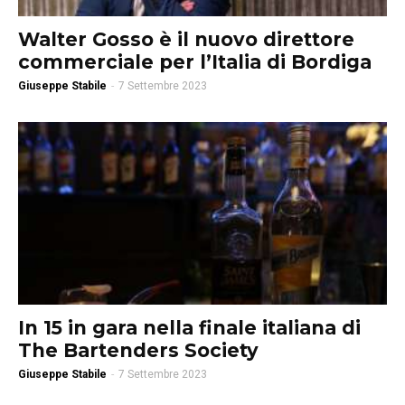
Walter Gosso è il nuovo direttore
commerciale per l’Italia di Bordiga
Giuseppe Stabile
-
7 Settembre 2023
In 15 in gara nella finale italiana di
The Bartenders Society
Giuseppe Stabile
-
7 Settembre 2023