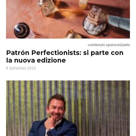
contenuto sponsorizzato
Patrón Perfectionists: si parte con
la nuova edizione
8 Settembre 2023