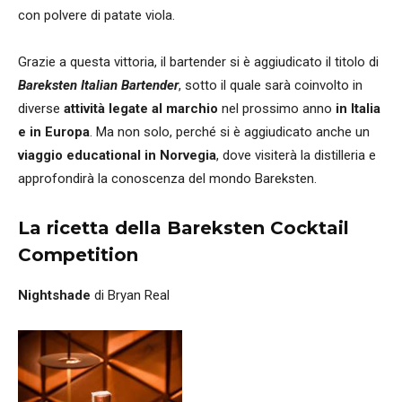
con polvere di patate viola.
Grazie a questa vittoria, il bartender si è aggiudicato il titolo di
Bareksten Italian Bartender
, sotto il quale sarà coinvolto in
diverse
attività legate al marchio
nel prossimo anno
in Italia
e in Europa
. Ma non solo, perché si è aggiudicato anche un
viaggio educational in Norvegia
, dove visiterà la distilleria e
approfondirà la conoscenza del mondo Bareksten.
La ricetta della Bareksten Cocktail
Competition
Nightshade
di Bryan Real