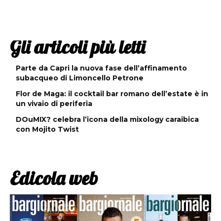
Gli articoli più letti
Parte da Capri la nuova fase dell’affinamento
subacqueo di Limoncello Petrone
Flor de Maga: il cocktail bar romano dell’estate è in
un vivaio di periferia
DOuMIX? celebra l’icona della mixology caraibica
con Mojito Twist
Edicola web