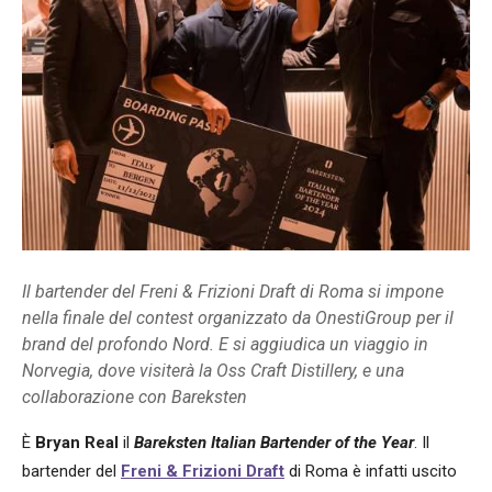
Il bartender del Freni & Frizioni Draft di Roma si impone
nella finale del contest organizzato da OnestiGroup per il
brand del profondo Nord. E si aggiudica un viaggio in
Norvegia, dove visiterà la Oss Craft Distillery, e una
collaborazione con Bareksten
È
Bryan Real
il
Bareksten Italian Bartender of the Year
. Il
bartender del
Freni & Frizioni Draft
di Roma è infatti uscito