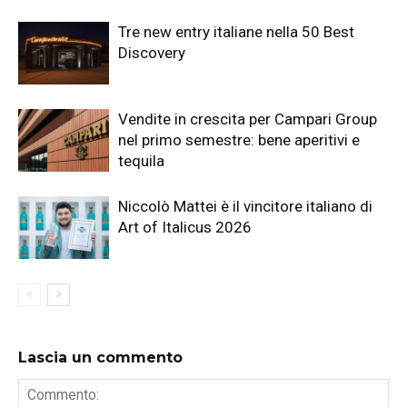
Tre new entry italiane nella 50 Best
Discovery
Vendite in crescita per Campari Group
nel primo semestre: bene aperitivi e
tequila
Niccolò Mattei è il vincitore italiano di
Art of Italicus 2026
Lascia un commento