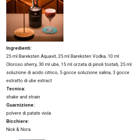
Ingredienti:
25 ml Bareksten Aquavit, 25 ml Bareksten Vodka, 10 ml
Oloroso sherry, 30 ml ube, 15 ml orzata di pinoli tostati, 25 ml
soluzione di acido citrico, 5 gocce soluzione salina, 3 gocce
estratto di ube extract
Tecnica:
shake and strain
Guarnizione:
polvere di patate viola
Bicchiere:
Nick & Nora