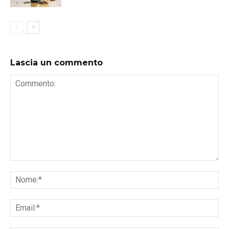
Lascia un commento