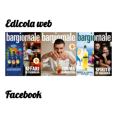
Edicola web
Facebook