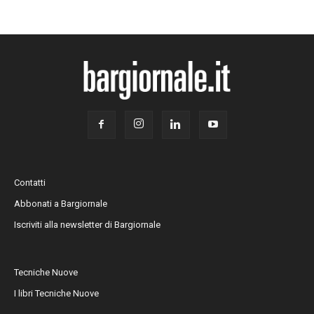
Contatti
Abbonati a Bargiornale
Iscriviti alla newsletter di Bargiornale
Tecniche Nuove
I libri Tecniche Nuove