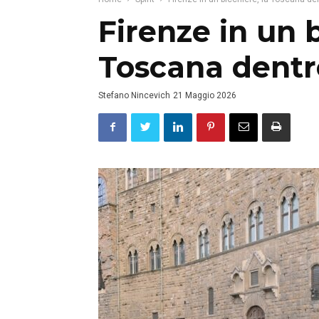
Firenze in un b
Toscana dentro
Stefano Nincevich
21 Maggio 2026