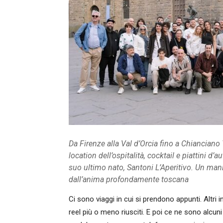
Da Firenze alla Val d’Orcia fino a Chianciano
location dell’ospitalità, cocktail e piattini d’
suo ultimo nato, Santoni L’Aperitivo. Un man
dall’anima profondamente toscana
Ci sono viaggi in cui si prendono appunti. Altri i
reel più o meno riusciti. E poi ce ne sono alcuni