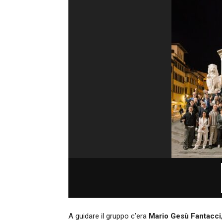
A guidare il gruppo c’era
Mario Gesù Fantacci