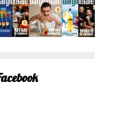
Facebook