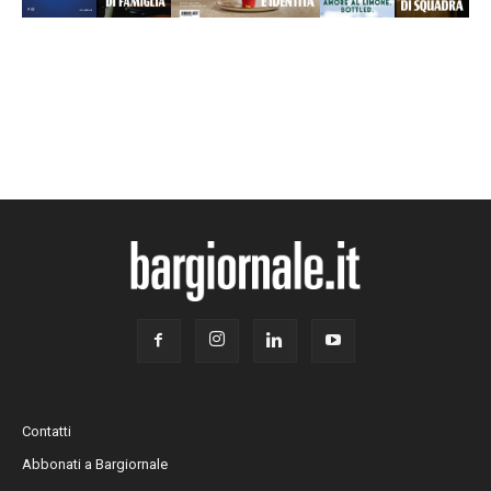
Contatti
Abbonati a Bargiornale