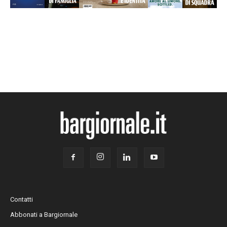
Contatti
Abbonati a Bargiornale