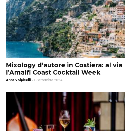
Mixology d’autore in Costiera: al via
l’Amalfi Coast Cocktail Week
Anna Volpicelli
21 Settembre 2024