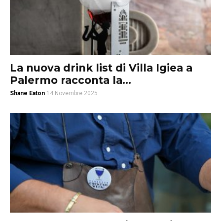
La nuova drink list di Villa Igiea a
Palermo racconta la...
Shane Eaton
14 Novembre 2025