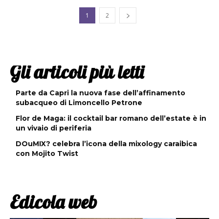
1
2
Gli articoli più letti
Parte da Capri la nuova fase dell’affinamento
subacqueo di Limoncello Petrone
Flor de Maga: il cocktail bar romano dell’estate è in
un vivaio di periferia
DOuMIX? celebra l’icona della mixology caraibica
con Mojito Twist
Edicola web