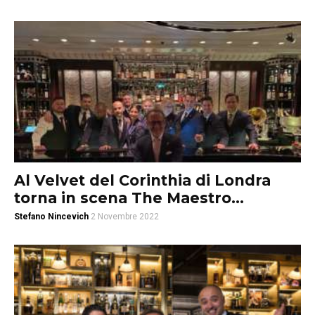
Al Velvet del Corinthia di Londra
torna in scena The Maestro...
Stefano Nincevich
2 Novembre 2022