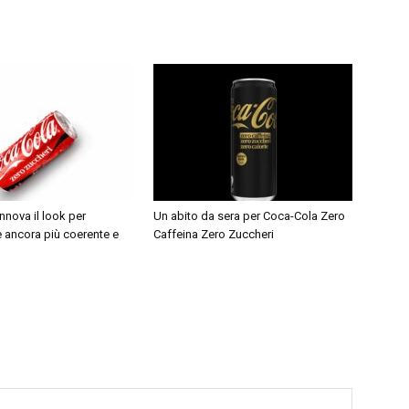
nnova il look per
Un abito da sera per Coca-Cola Zero
 ancora più coerente e
Caffeina Zero Zuccheri