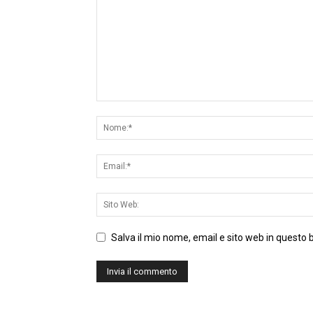
Salva il mio nome, email e sito web in questo