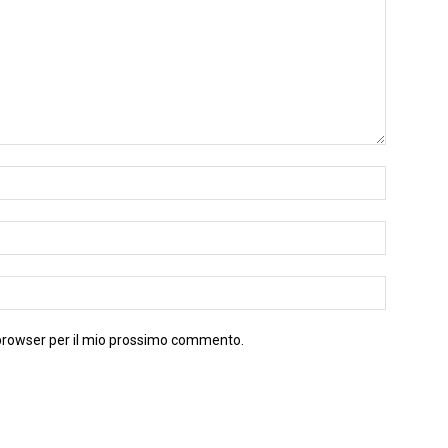
 browser per il mio prossimo commento.