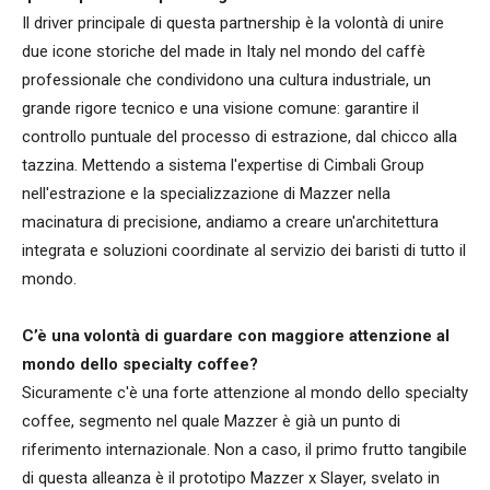
Il driver principale di questa partnership è la volontà di unire
due icone storiche del made in Italy nel mondo del caffè
professionale che condividono una cultura industriale, un
grande rigore tecnico e una visione comune: garantire il
controllo puntuale del processo di estrazione, dal chicco alla
tazzina. Mettendo a sistema l'expertise di Cimbali Group
nell'estrazione e la specializzazione di Mazzer nella
macinatura di precisione, andiamo a creare un'architettura
integrata e soluzioni coordinate al servizio dei baristi di tutto il
mondo.
C’è una volontà di guardare con maggiore attenzione al
mondo dello specialty coffee?
Sicuramente c'è una forte attenzione al mondo dello specialty
coffee, segmento nel quale Mazzer è già un punto di
riferimento internazionale. Non a caso, il primo frutto tangibile
di questa alleanza è il prototipo Mazzer x Slayer, svelato in