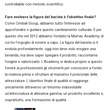
controllabile con metodo scientifico.
Fare evolvere la figura del barista è l'obiettivo finale?
Come Cimbali Group, abbiamo tutto l'interesse ad
approfondire e guidare questo cambiamento culturale. È per
questo che nel 2012 abbiamo fondato la Mumac Academy, di
cui ho l'orgoglio di essere a capo. La figura del barista si è
evoluta profondamente: oggi non deve solo erogare una
bevanda, ma deve saper spiegare il prodotto, raccontarne
l'origine e valorizzarlo. L'Academy si dedica proprio a questo:
fornire ai professionisti gli strumenti per conoscere a fondo
la materia prima e sfruttare al massimo il potenziale delle
attrezzature. L'obiettivo finale di qualità si raggiunge
unicamente attraverso un trinomio indissolubile:
un'attrezzatura di altissima gamma, un prodotto eccellente e,
soprattutto, una formazione di qualità.