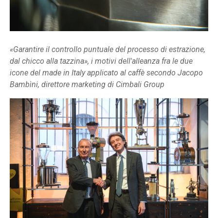
«Garantire il controllo puntuale del processo di estrazione,
dal chicco alla tazzina», i motivi dell'alleanza fra le due
icone del made in Italy applicato al caffè secondo Jacopo
Bambìni, direttore marketing di Cimbali Group