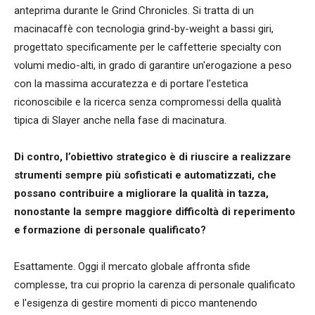
anteprima durante le Grind Chronicles. Si tratta di un
macinacaffè con tecnologia grind-by-weight a bassi giri,
progettato specificamente per le caffetterie specialty con
volumi medio-alti, in grado di garantire un'erogazione a peso
con la massima accuratezza e di portare l'estetica
riconoscibile e la ricerca senza compromessi della qualità
tipica di Slayer anche nella fase di macinatura.
Di contro, l’obiettivo strategico è di riuscire a realizzare
strumenti sempre più sofisticati e automatizzati, che
possano contribuire a migliorare la qualità in tazza,
nonostante la sempre maggiore difficoltà di reperimento
e formazione di personale qualificato?
Esattamente. Oggi il mercato globale affronta sfide
complesse, tra cui proprio la carenza di personale qualificato
e l'esigenza di gestire momenti di picco mantenendo