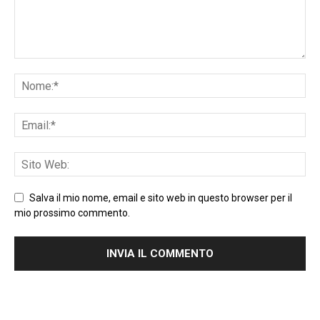
Salva il mio nome, email e sito web in questo browser per il
mio prossimo commento.