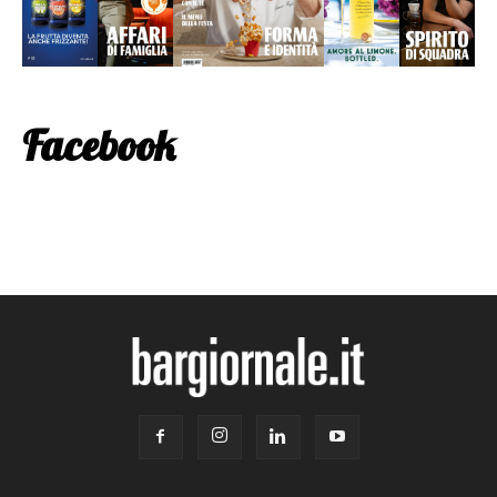
Facebook