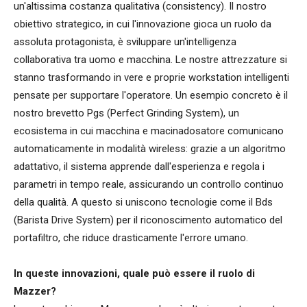
un'altissima costanza qualitativa (consistency). Il nostro
obiettivo strategico, in cui l'innovazione gioca un ruolo da
assoluta protagonista, è sviluppare un'intelligenza
collaborativa tra uomo e macchina. Le nostre attrezzature si
stanno trasformando in vere e proprie workstation intelligenti
pensate per supportare l'operatore. Un esempio concreto è il
nostro brevetto Pgs (Perfect Grinding System), un
ecosistema in cui macchina e macinadosatore comunicano
automaticamente in modalità wireless: grazie a un algoritmo
adattativo, il sistema apprende dall'esperienza e regola i
parametri in tempo reale, assicurando un controllo continuo
della qualità. A questo si uniscono tecnologie come il Bds
(Barista Drive System) per il riconoscimento automatico del
portafiltro, che riduce drasticamente l'errore umano.
In queste innovazioni, quale può essere il ruolo di
Mazzer?