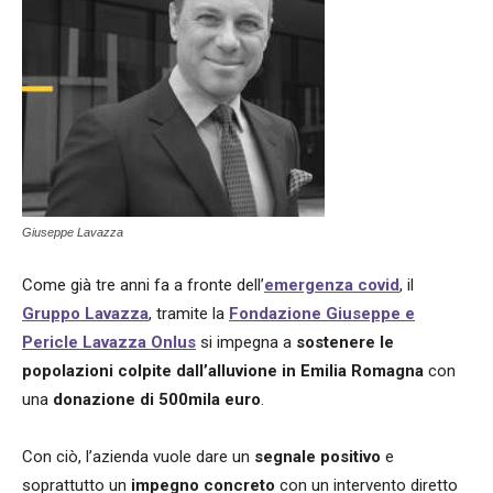
Giuseppe Lavazza
Come già tre anni fa a fronte dell’
emergenza covid
, il
Gruppo Lavazza
, tramite la
Fondazione Giuseppe e
Pericle Lavazza Onlus
si impegna a
sostenere le
popolazioni colpite dall’alluvione in Emilia Romagna
con
una
donazione di 500mila euro
.
Con ciò, l’azienda vuole dare un
segnale positivo
e
soprattutto un
impegno concreto
con un intervento diretto