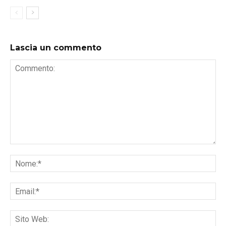
Lascia un commento