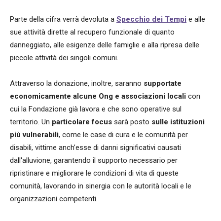
Parte della cifra verrà devoluta a
Specchio dei Tempi
e alle
sue attività dirette al recupero funzionale di quanto
danneggiato, alle esigenze delle famiglie e alla ripresa delle
piccole attività dei singoli comuni.
Attraverso la donazione, inoltre, saranno
supportate
economicamente alcune Ong e associazioni locali
con
cui la Fondazione già lavora e che sono operative sul
territorio. Un
particolare focus
sarà posto
sulle istituzioni
più vulnerabili
, come le case di cura e le comunità per
disabili, vittime anch’esse di danni significativi causati
dall'alluvione, garantendo il supporto necessario per
ripristinare e migliorare le condizioni di vita di queste
comunità, lavorando in sinergia con le autorità locali e le
organizzazioni competenti.