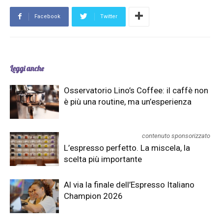
Facebook
Twitter
Leggi anche
Osservatorio Lino’s Coffee: il caffè non
è più una routine, ma un’esperienza
contenuto sponsorizzato
L’espresso perfetto. La miscela, la
scelta più importante
Al via la finale dell’Espresso Italiano
Champion 2026