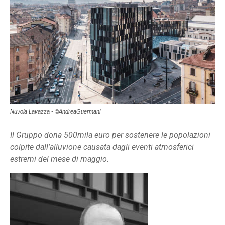
Nuvola Lavazza - ©AndreaGuermani
Il Gruppo dona 500mila euro per sostenere le popolazioni
colpite dall’alluvione causata dagli eventi atmosferici
estremi del mese di maggio.