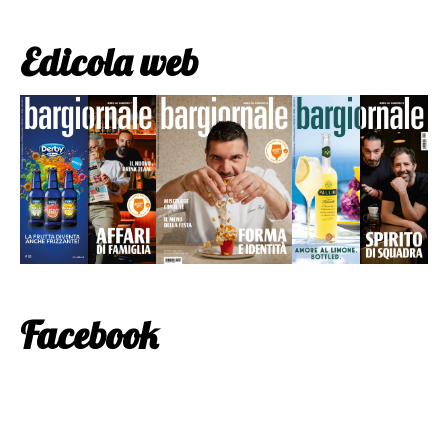
Edicola web
Facebook