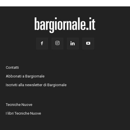
Contatti
Abbonati a Bargiornale
Iscriviti alla newsletter di Bargiornale
Tecniche Nuove
I libri Tecniche Nuove