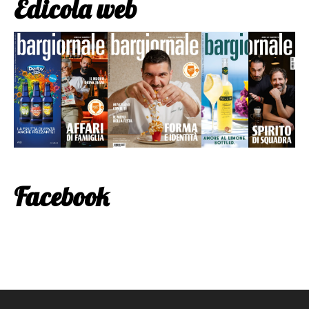
Edicola web
Facebook