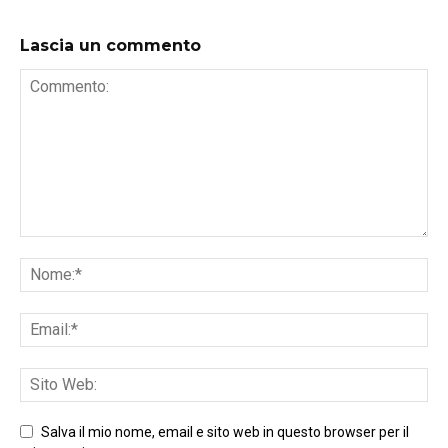
Lascia un commento
Salva il mio nome, email e sito web in questo browser per il