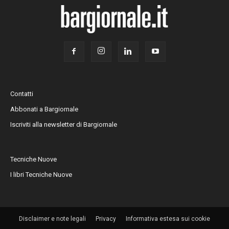
Contatti
Abbonati a Bargiornale
Iscriviti alla newsletter di Bargiornale
Tecniche Nuove
I libri Tecniche Nuove
Disclaimer e note legali
Privacy
Informativa estesa sui cookie