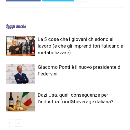
Leggi anche
Le 5 cose che i giovani chiedono al
lavoro (e che gli imprenditori faticano a
metabolizzare)
Giacomo Ponti è il nuovo presidente di
Federvini
Dazi Usa: quali conseguenze per
l’industria food&beverage italiana?