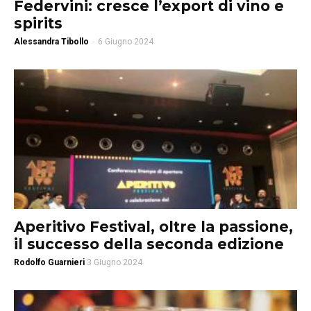
Federvini: cresce l’export di vino e
spirits
Alessandra Tibollo
-
6 Giugno 2024
Aperitivo Festival, oltre la passione,
il successo della seconda edizione
Rodolfo Guarnieri
3 Giugno 2024