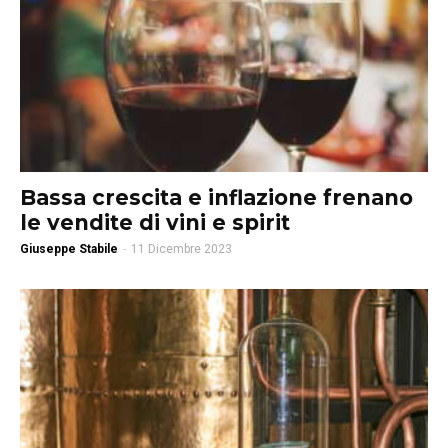
Bassa crescita e inflazione frenano
le vendite di vini e spirit
Giuseppe Stabile
-
11 Dicembre 2023