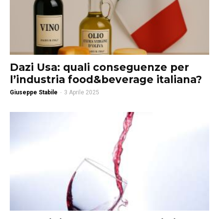
Dazi Usa: quali conseguenze per
l’industria food&beverage italiana?
Giuseppe Stabile
-
3 Aprile 2025