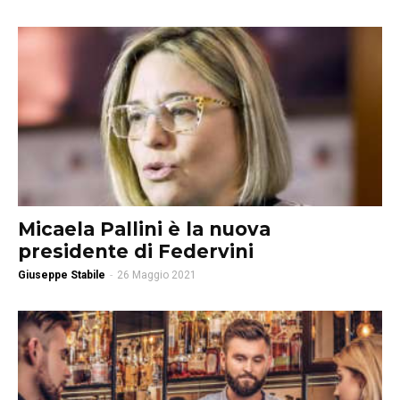
Micaela Pallini è la nuova
presidente di Federvini
Giuseppe Stabile
-
26 Maggio 2021