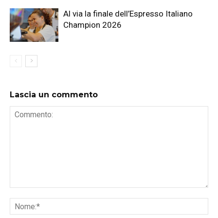
Al via la finale dell’Espresso Italiano
Champion 2026
Lascia un commento