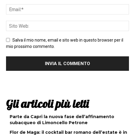
Salva il mio nome, email e sito web in questo browser per il
mio prossimo commento.
Gli articoli più letti
Parte da Capri la nuova fase dell’affinamento
subacqueo di Limoncello Petrone
Flor de Maga: il cocktail bar romano dell’estate è in