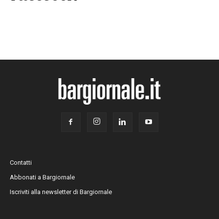
Contatti
Abbonati a Bargiornale
Iscriviti alla newsletter di Bargiornale