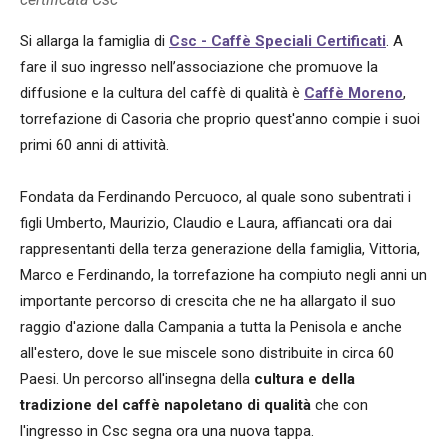
Si allarga la famiglia di
Csc - Caffè Speciali Certificati
. A
fare il suo ingresso nell’associazione che promuove la
diffusione e la cultura del caffè di qualità è
Caffè Moreno
,
torrefazione di Casoria che proprio quest'anno compie i suoi
primi 60 anni di attività.
Fondata da Ferdinando Percuoco, al quale sono subentrati i
figli Umberto, Maurizio, Claudio e Laura, affiancati ora dai
rappresentanti della terza generazione della famiglia, Vittoria,
Marco e Ferdinando, la torrefazione ha compiuto negli anni un
importante percorso di crescita che ne ha allargato il suo
raggio d'azione dalla Campania a tutta la Penisola e anche
all'estero, dove le sue miscele sono distribuite in circa 60
Paesi. Un percorso all'insegna della
cultura e della
tradizione del caffè napoletano di qualità
che con
l'ingresso in Csc segna ora una nuova tappa.