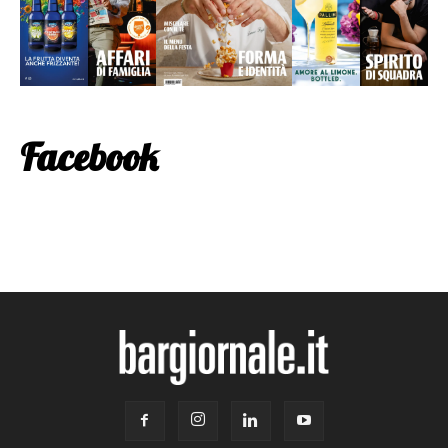
Facebook