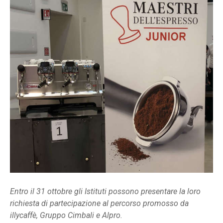
Entro il 31 ottobre gli Istituti possono presentare la loro
richiesta di partecipazione al percorso promosso da
illycaffè, Gruppo Cimbali e Alpro.