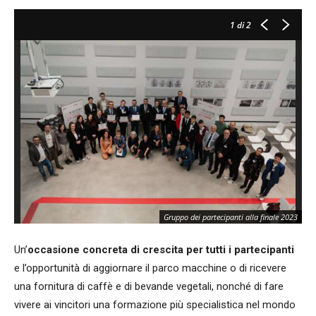
1
di 2
Gruppo dei partecipanti alla finale 2023
Un’
occasione concreta di crescita per tutti i partecipanti
e l’opportunità di aggiornare il parco macchine o di ricevere
una fornitura di caffè e di bevande vegetali, nonché di fare
vivere ai vincitori una formazione più specialistica nel mondo