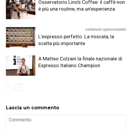
Osservatorio Lino’s Coffee: il caffè non
è più una routine, ma un’esperienza
contenuto sponsorizzato
L’espresso perfetto. La miscela, la
scelta più importante
A Matteo Colzani la finale nazionale di
Espresso Italiano Champion
Lascia un commento