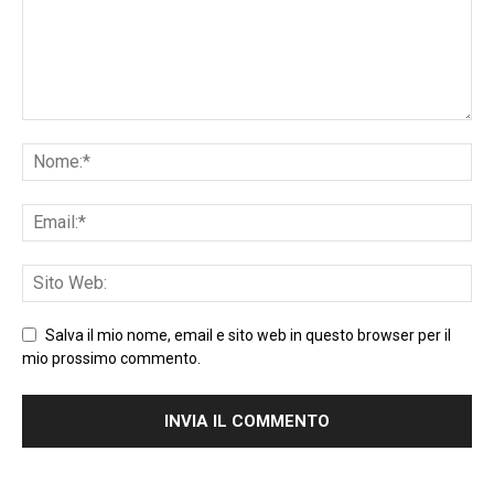
Salva il mio nome, email e sito web in questo browser per il
mio prossimo commento.