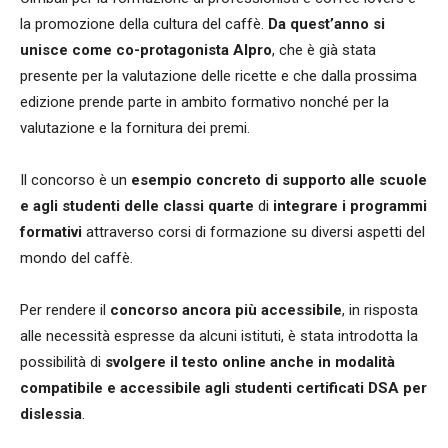
la promozione della cultura del caffè.
Da quest’anno si
unisce come co-protagonista Alpro
, che è già stata
presente per la valutazione delle ricette e che dalla prossima
edizione prende parte in ambito formativo nonché per la
valutazione e la fornitura dei premi.
Il concorso è un
esempio concreto di supporto alle scuole
e agli studenti delle classi quarte
di
integrare i programmi
formativi
attraverso corsi di formazione su diversi aspetti del
mondo del caffè.
Per rendere il
concorso ancora più accessibile
, in risposta
alle necessità espresse da alcuni istituti, è stata introdotta la
possibilità di
svolgere il testo online anche in modalità
compatibile e accessibile agli studenti certificati DSA per
dislessia
.