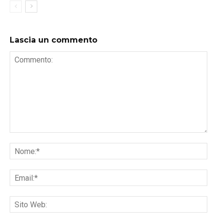
Lascia un commento