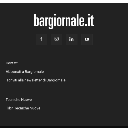
Contatti
Abbonati a Bargiornale
Iscriviti alla newsletter di Bargiornale
Tecniche Nuove
I libri Tecniche Nuove