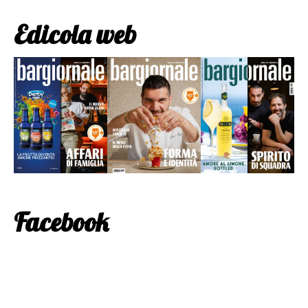
Edicola web
Facebook