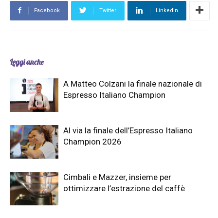
Facebook
Twitter
Linkedin
Leggi anche
A Matteo Colzani la finale nazionale di
Espresso Italiano Champion
Al via la finale dell’Espresso Italiano
Champion 2026
Cimbali e Mazzer, insieme per
ottimizzare l’estrazione del caffè