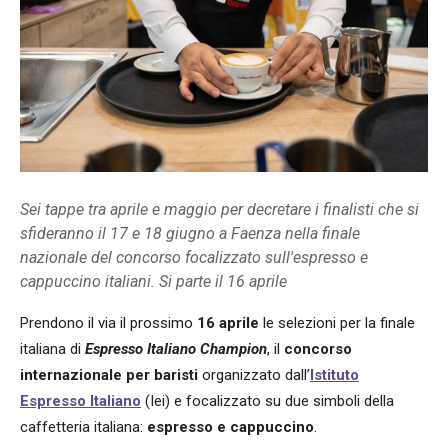
Sei tappe tra aprile e maggio per decretare i finalisti che si
sfideranno il 17 e 18 giugno a Faenza nella finale
nazionale del concorso focalizzato sull'espresso e
cappuccino italiani. Si parte il 16 aprile
Prendono il via il prossimo
16 aprile
le selezioni per la finale
italiana di
Espresso Italiano Champion
, il
concorso
internazionale per baristi
organizzato dall’
Istituto
Espresso Italiano
(Iei) e focalizzato su due simboli della
caffetteria italiana:
espresso e cappuccino
.