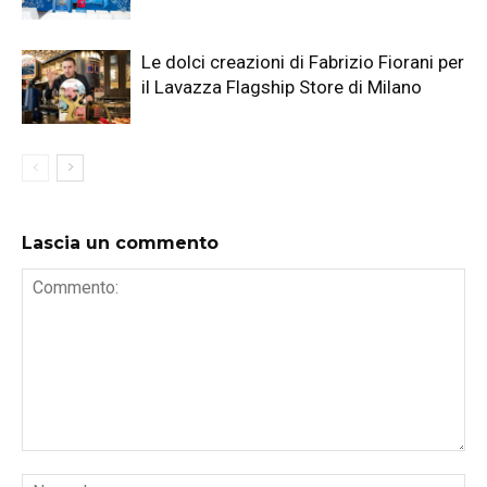
Le dolci creazioni di Fabrizio Fiorani per
il Lavazza Flagship Store di Milano
Lascia un commento