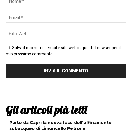
Salva il mio nome, email e sito web in questo browser per il
mio prossimo commento.
Gli articoli più letti
Parte da Capri la nuova fase dell’affinamento
subacqueo di Limoncello Petrone