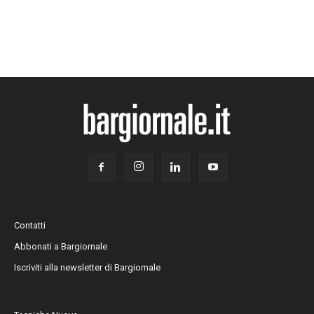
Contatti
Abbonati a Bargiornale
Iscriviti alla newsletter di Bargiornale