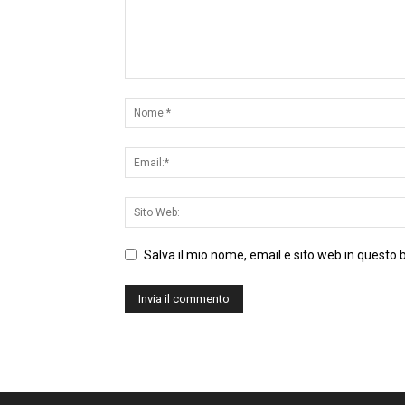
Salva il mio nome, email e sito web in questo