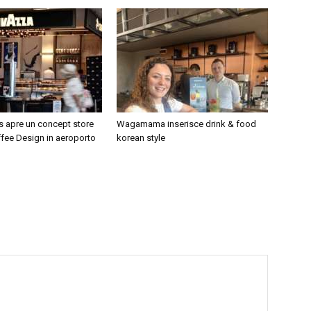
s apre un concept store
Wagamama inserisce drink & food
fee Design in aeroporto
korean style