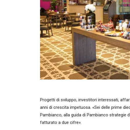
Progetti di sviluppo, investitori interessati, aff
anni di crescita impetuosa. «Sei delle prime diec
Pambianco, alla guida di Pambianco strategie d
fatturato a due cifre».