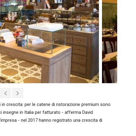
ari in crescita: per le catene di ristorazione premium sono
i insegne in Italia per fatturato - afferma David
'impresa - nel 2017 hanno registrato una crescita di