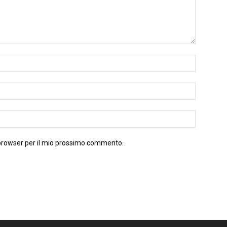
 browser per il mio prossimo commento.