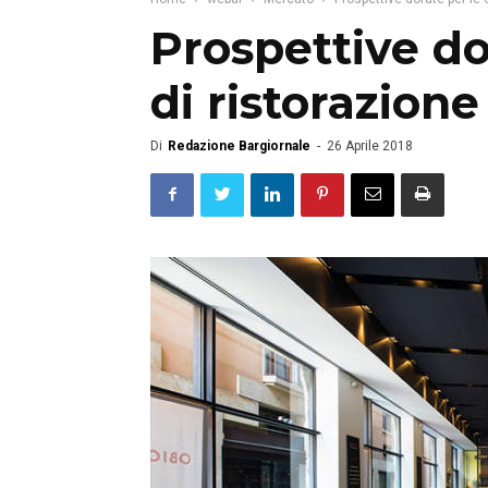
Prospettive do
di ristorazio
Di
Redazione Bargiornale
-
26 Aprile 2018