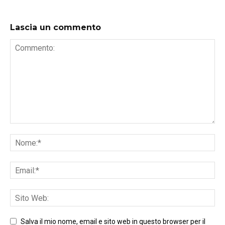
Lascia un commento
Salva il mio nome, email e sito web in questo browser per il