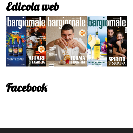
Edicola web
Facebook