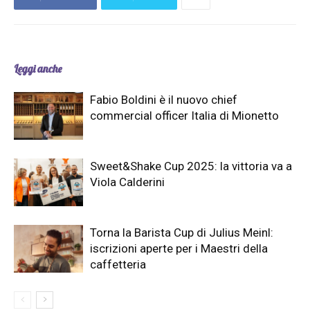
Leggi anche
Fabio Boldini è il nuovo chief
commercial officer Italia di Mionetto
Sweet&Shake Cup 2025: la vittoria va a
Viola Calderini
Torna la Barista Cup di Julius Meinl:
iscrizioni aperte per i Maestri della
caffetteria