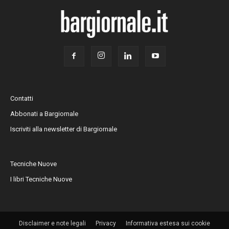
Contatti
Abbonati a Bargiornale
Iscriviti alla newsletter di Bargiornale
Tecniche Nuove
I libri Tecniche Nuove
Disclaimer e note legali
Privacy
Informativa estesa sui cookie