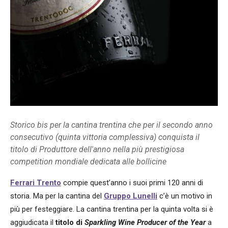
Storico bis per la cantina trentina che per il secondo anno
consecutivo (quinta vittoria complessiva) conquista il
titolo di Produttore dell'anno nella più prestigiosa
competition mondiale dedicata alle bollicine
Ferrari Trento
compie quest’anno i suoi primi 120 anni di
storia. Ma per la cantina del
Gruppo Lunelli
c’è un motivo in
più per festeggiare. La cantina trentina per la quinta volta si è
aggiudicata il
titolo di
Sparkling Wine Producer of the Year
a